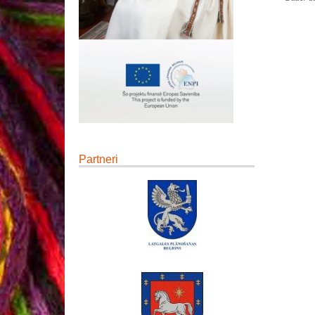
Partneri