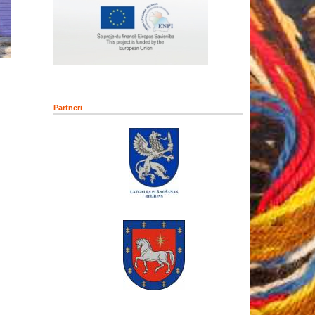
Partneri