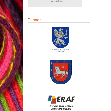
Partneri