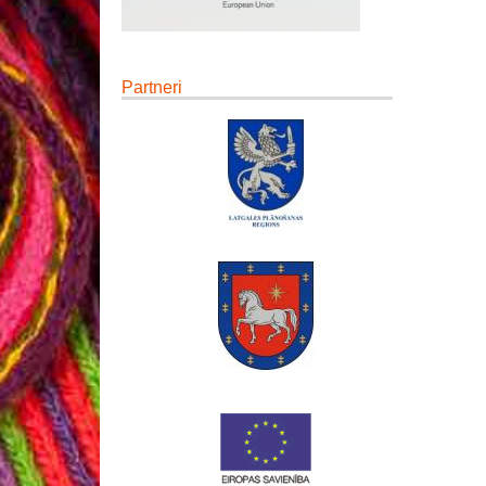
Partneri