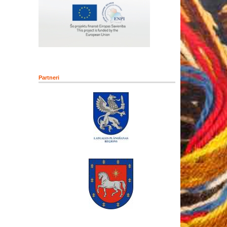
Partneri