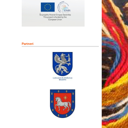
Partneri