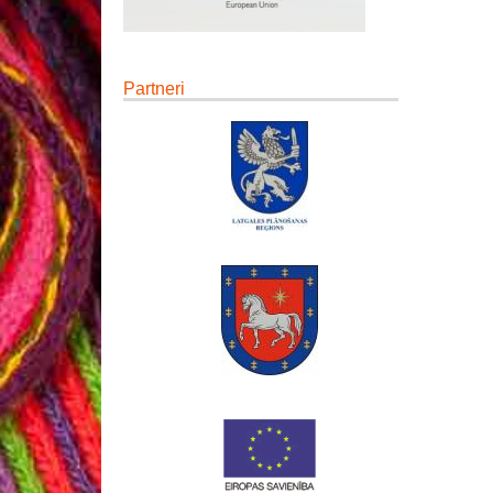
Partneri