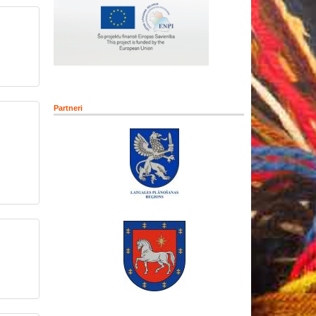
Partneri