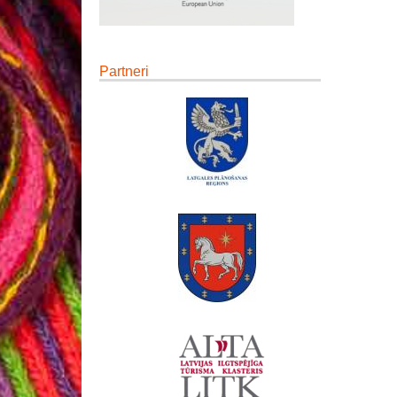
Partneri