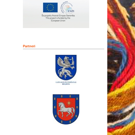
Partneri