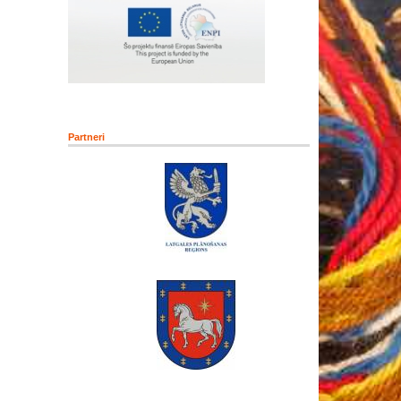
Partneri