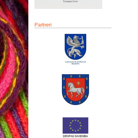
Partneri