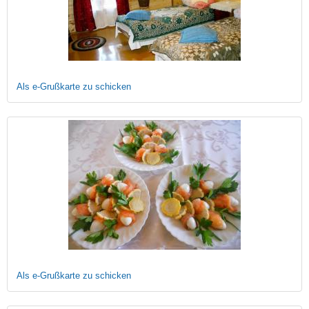
Als e-Grußkarte zu schicken
Als e-Grußkarte zu schicken