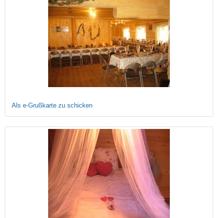
Als e-Grußkarte zu schicken