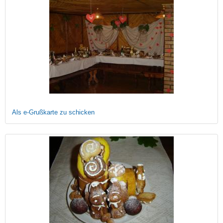
Als e-Grußkarte zu schicken