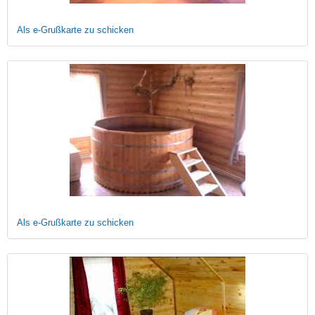
Als e-Grußkarte zu schicken
Als e-Grußkarte zu schicken