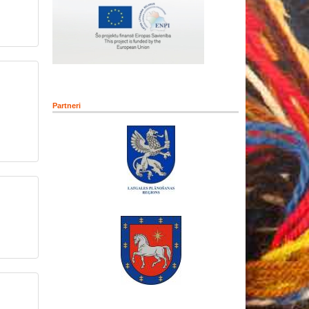
Partneri