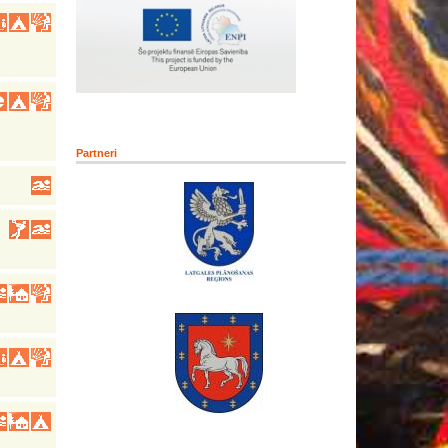
Partneri