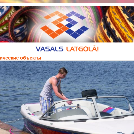
ические объекты