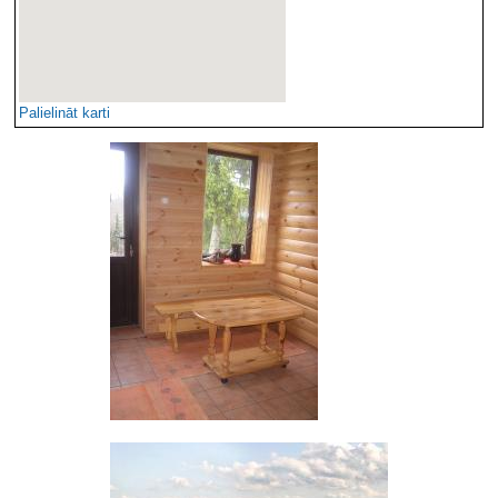
Palielināt karti