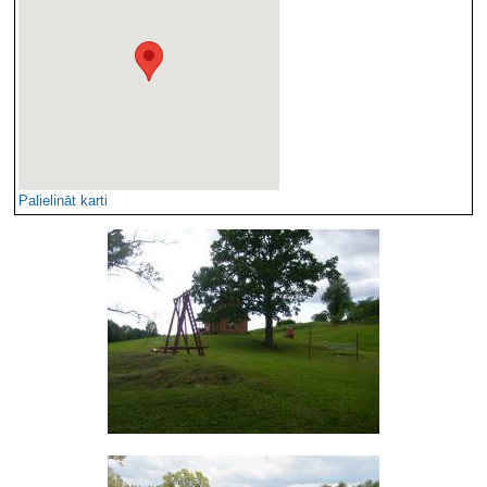
Palielināt karti