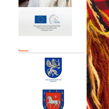
Partneri