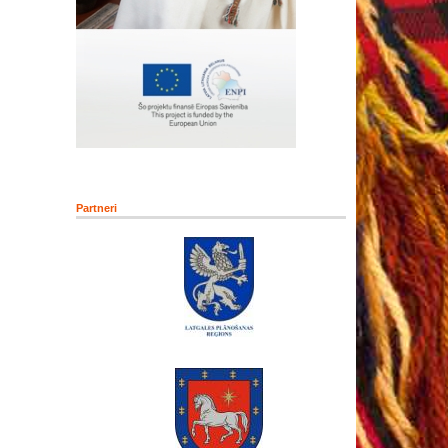
Partneri