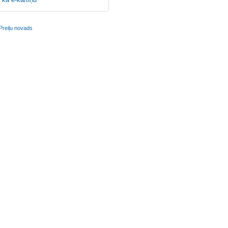
Preiļu novads