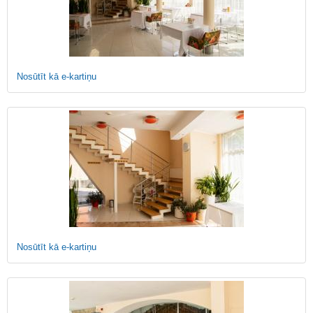
Nosūtīt kā e-kartiņu
Nosūtīt kā e-kartiņu