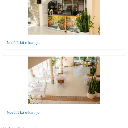
Nosūtīt kā e-kartiņu
Nosūtīt kā e-kartiņu