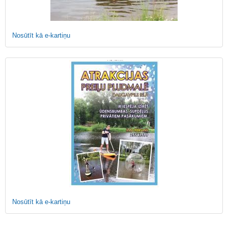
Nosūtīt kā e-kartiņu
Nosūtīt kā e-kartiņu