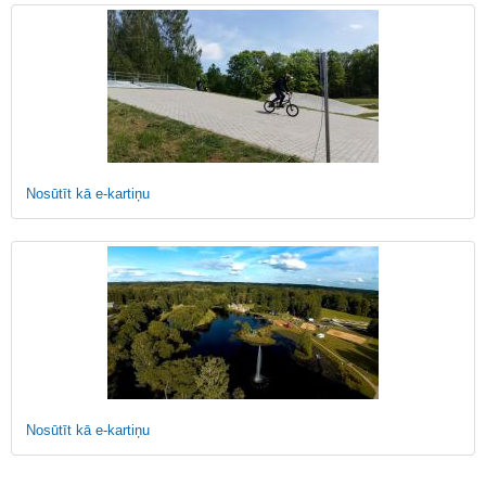
Nosūtīt kā e-kartiņu
Nosūtīt kā e-kartiņu