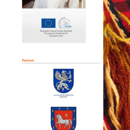
Partneri