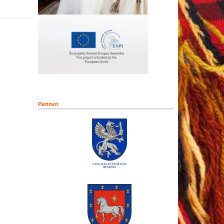
Partneri