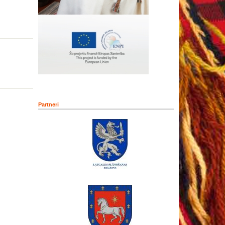
Partneri