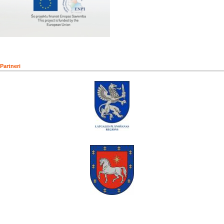
Partneri