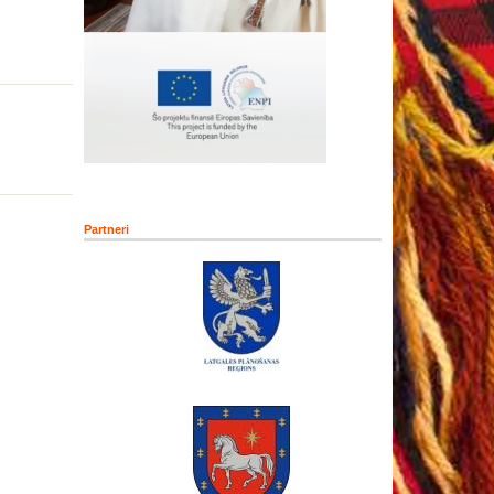
Partneri