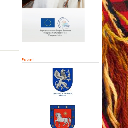
Partneri