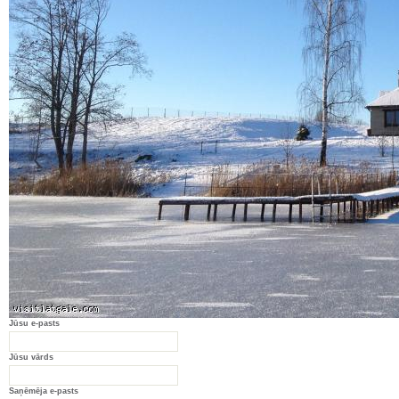
Jūsu e-pasts
Jūsu vārds
Saņēmēja e-pasts