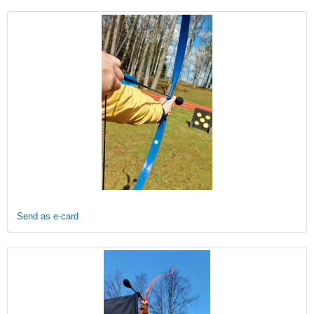
Send as e-card