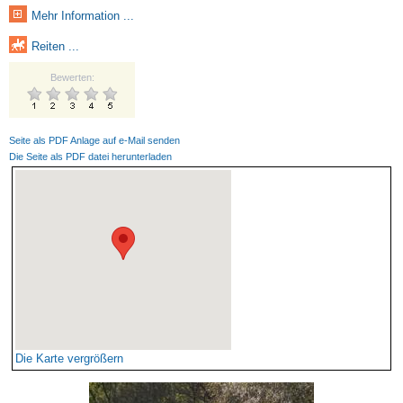
Mehr Information ...
Reiten ...
Bewerten:
Seite als PDF Anlage auf e-Mail senden
Die Seite als PDF datei herunterladen
Die Karte vergrößern