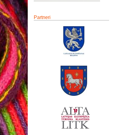
Partneri