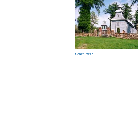
Sehen mehr