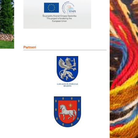
Partneri