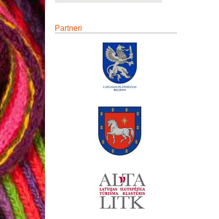
Partneri