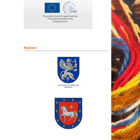
Partneri