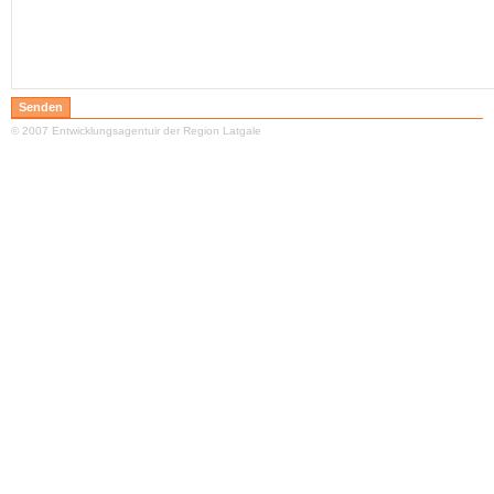
© 2007 Entwicklungsagentuir der Region Latgale