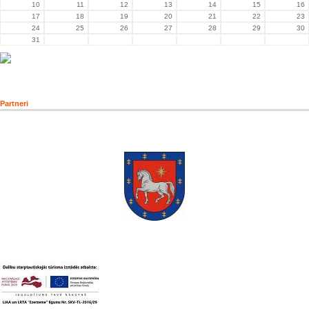
10
11
12
13
14
15
16
17
18
19
20
21
22
23
24
25
26
27
28
29
30
31
Partneri