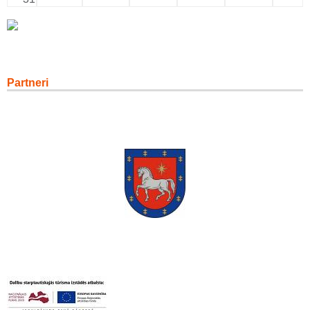
Partneri