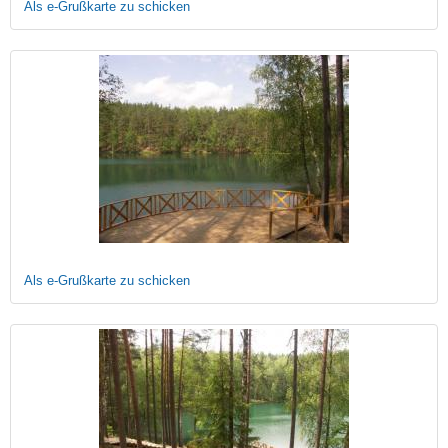
Als e-Grußkarte zu schicken
Als e-Grußkarte zu schicken