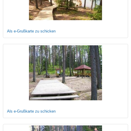
Als e-Grußkarte zu schicken
Als e-Grußkarte zu schicken