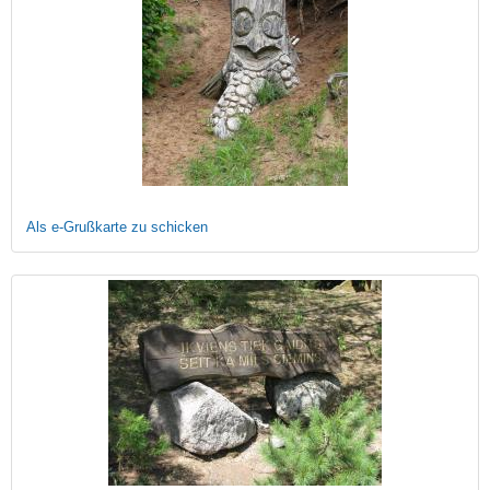
Als e-Grußkarte zu schicken