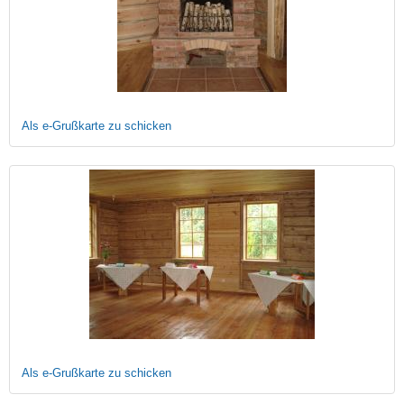
Als e-Grußkarte zu schicken
Als e-Grußkarte zu schicken