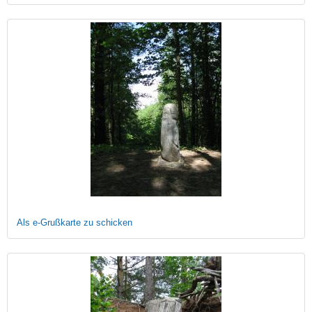
Als e-Grußkarte zu schicken