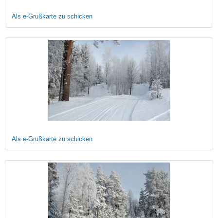
Als e-Grußkarte zu schicken
Als e-Grußkarte zu schicken