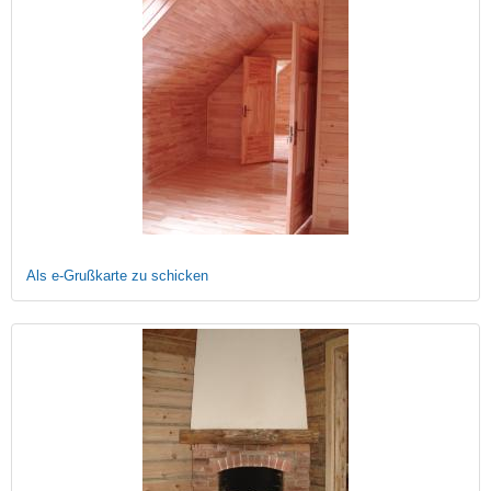
Als e-Grußkarte zu schicken