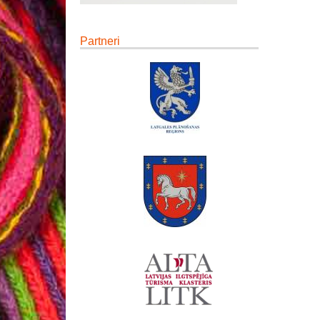
Partneri