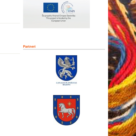
Partneri