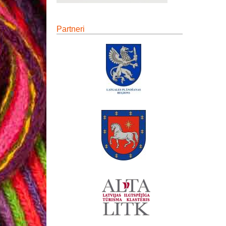
Partneri