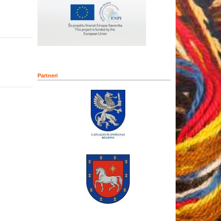
Partneri