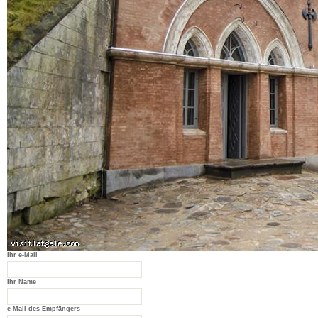
Ihr e-Mail
Ihr Name
e-Mail des Empfängers