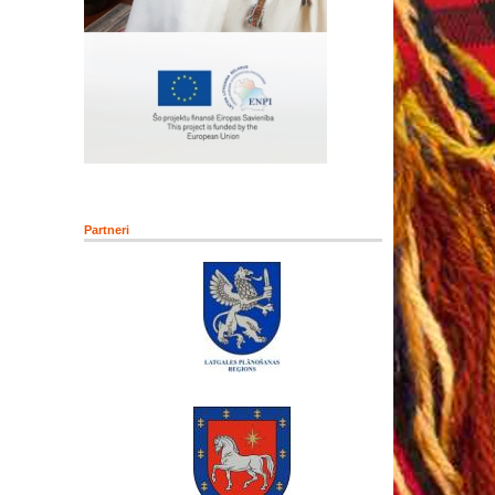
Partneri