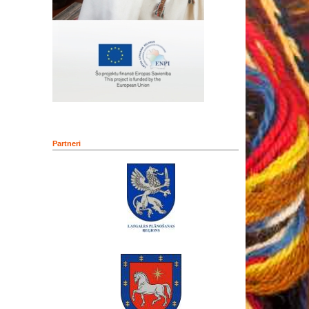
Partneri