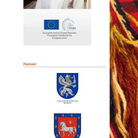
Partneri