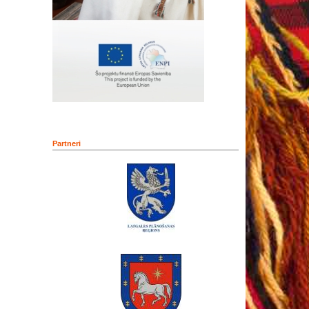
Partneri