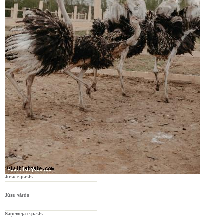
Jūsu e-pasts
Jūsu vārds
Saņēmēja e-pasts