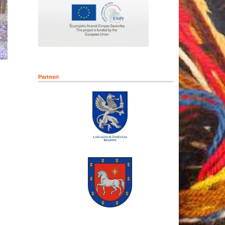
Partneri