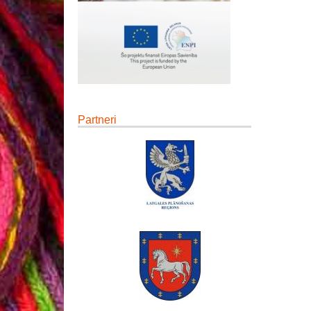
Partneri