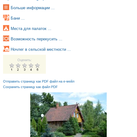
Больше информации ...
Бани ...
Места для палаток ...
Возможность перекусить ...
Ночлег в сельской местности ...
Оценить:
Отправить страницу как PDF файл на е-мейл
Сохранить страницу как файл PDF