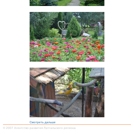
Смотреть дальше
© 2007 Агентство развития Латгальского региона