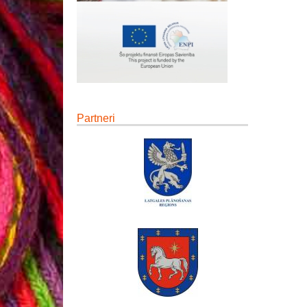
Partneri