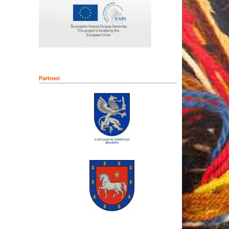
Partneri