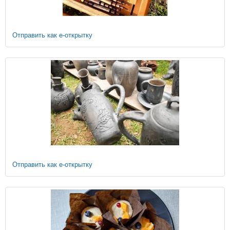
Отправить как е-открытку
Отправить как е-открытку