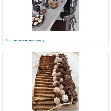
Отправить как е-открытку