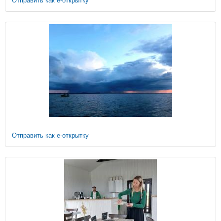
Отправить как е-открытку
Отправить как е-открытку