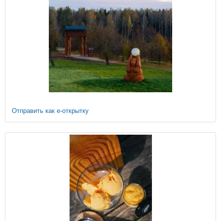
Отправить как е-открытку