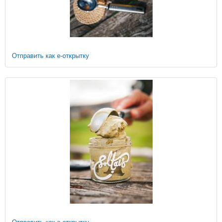
Отправить как е-открытку