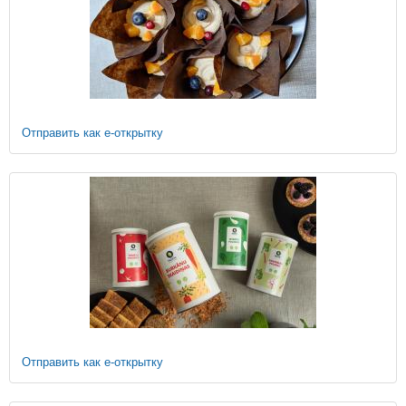
Отправить как е-открытку
Отправить как е-открытку