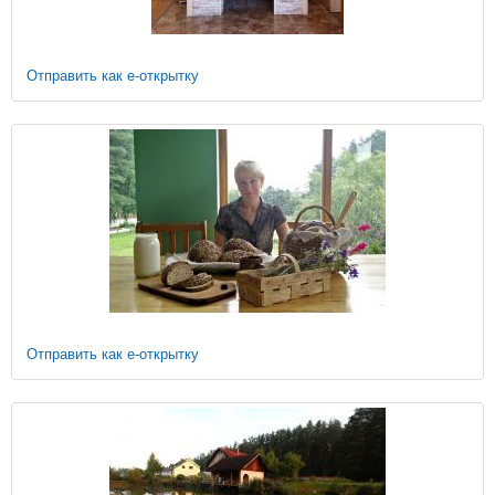
Отправить как е-открытку
Отправить как е-открытку