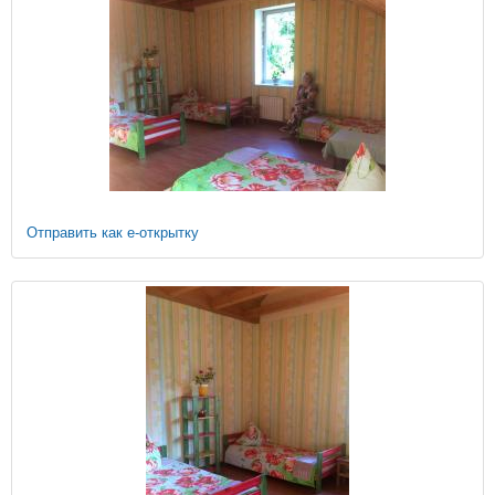
Отправить как е-открытку