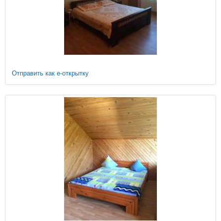
Отправить как е-открытку