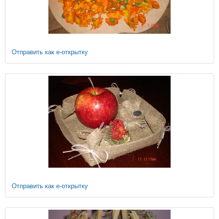
Отправить как е-открытку
Отправить как е-открытку