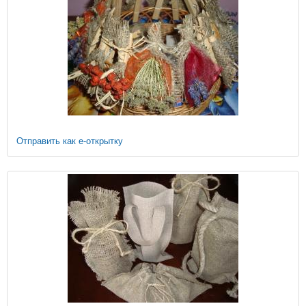
Отправить как е-открытку