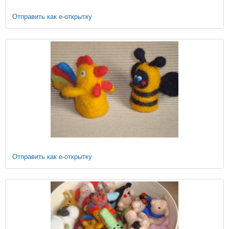
Отправить как е-открытку
Отправить как е-открытку