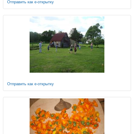
Отправить как е-открытку
Отправить как е-открытку