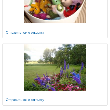
Отправить как е-открытку
Отправить как е-открытку