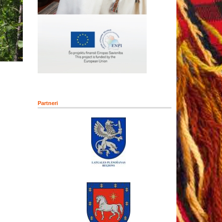
Partneri