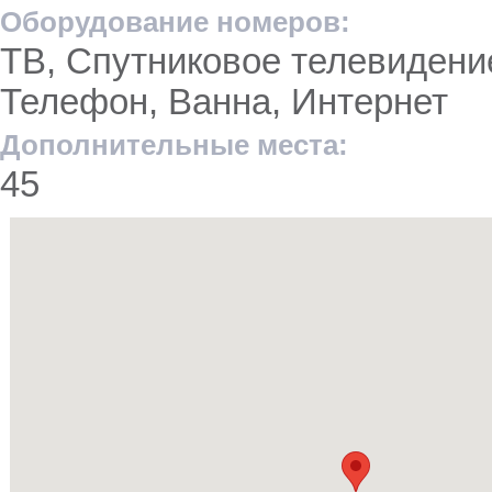
Оборудование номеров:
ТВ, Спутниковое телевидени
Телефон, Ванна, Интернет
Дополнительные места:
45