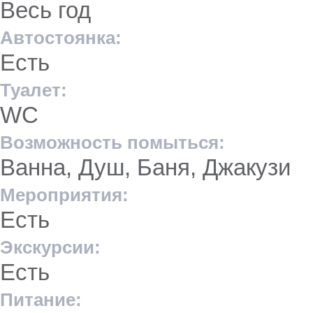
Весь год
Автостоянка:
Есть
Туалет:
WC
Возможность помыться:
Ванна, Душ, Баня, Джакузи
Мероприятия:
Есть
Экскурсии:
Есть
Питание: