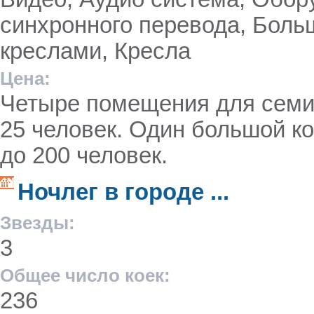
синхронного перевода, Боль
креслами, Кресла
Цена:
Четыре помещения для семин
25 человек. Один большой ко
до 200 человек.
Ночлег в городе ...
Звезды:
3
Общее число коек:
236