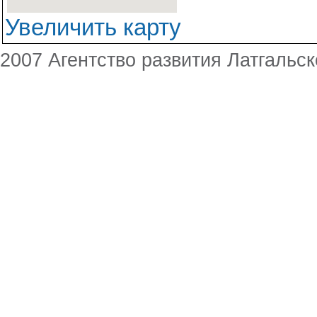
Увеличить карту
2007 Агентство развития Латгальск