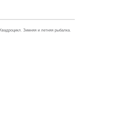
Квадрoцикл. Зимняя и летняя рыбалка.