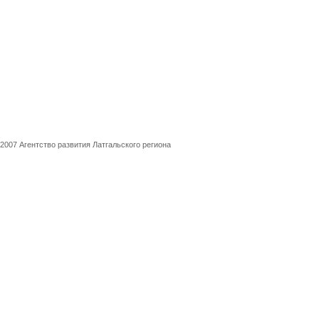
2007 Агентство развития Латгальского региона